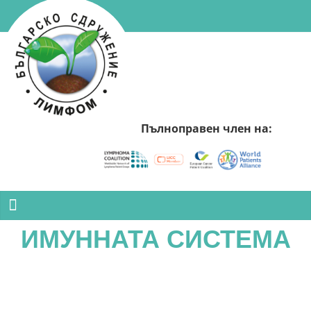
Пълноправен член на:
ИМУННАТА СИСТЕМА