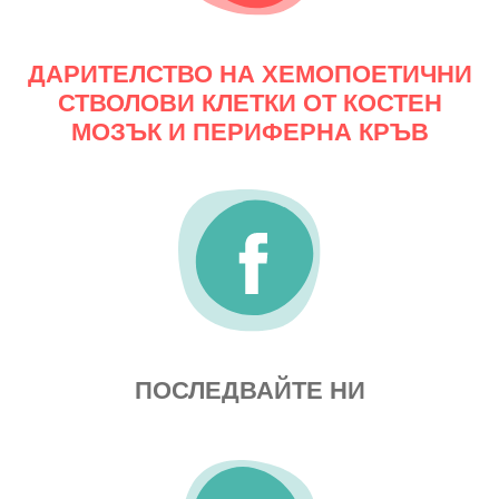
ДАРИТЕЛСТВО НА ХЕМОПОЕТИЧНИ
СТВОЛОВИ КЛЕТКИ ОТ КОСТЕН
МОЗЪК И ПЕРИФЕРНА КРЪВ
ПОСЛЕДВАЙТЕ НИ