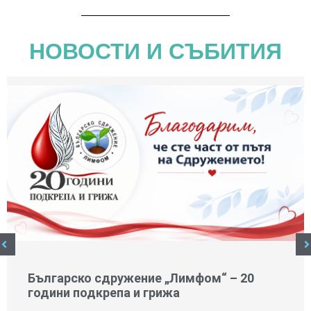
НОВОСТИ И СЪБИТИЯ
Българско сдружение „Лимфом“ – 20
години подкрепа и грижа