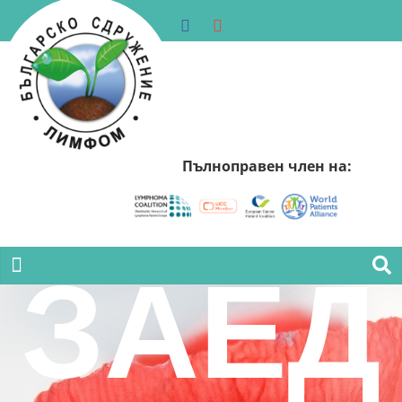
Пълноправен член на:
ЗАЕД