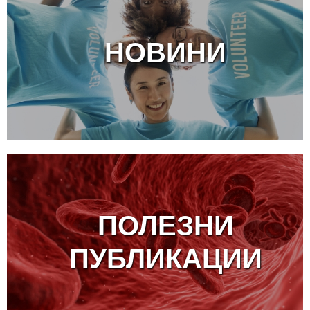
НОВИНИ
ПОЛЕЗНИ
ПУБЛИКАЦИИ