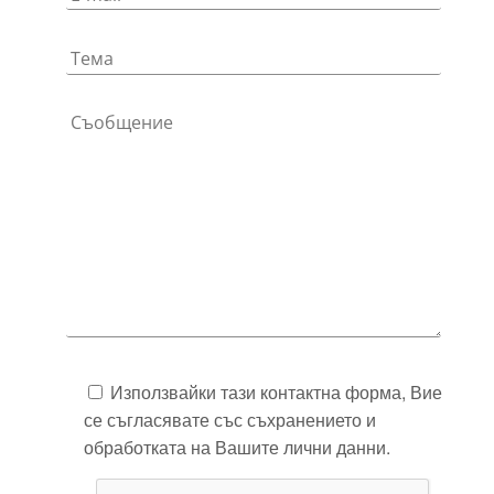
Използвайки тази контактна форма, Вие
се съгласявате със съхранението и
обработката на Вашите лични данни.