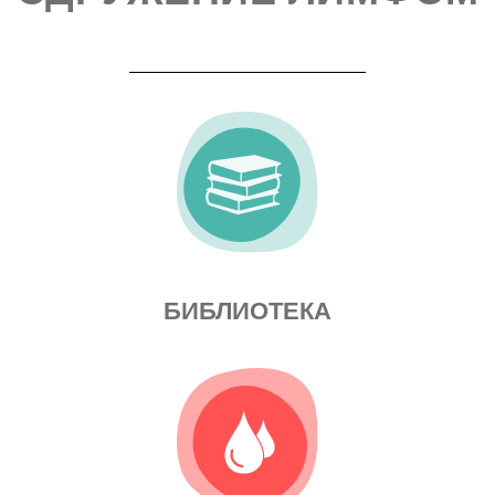
БИБЛИОТЕКА