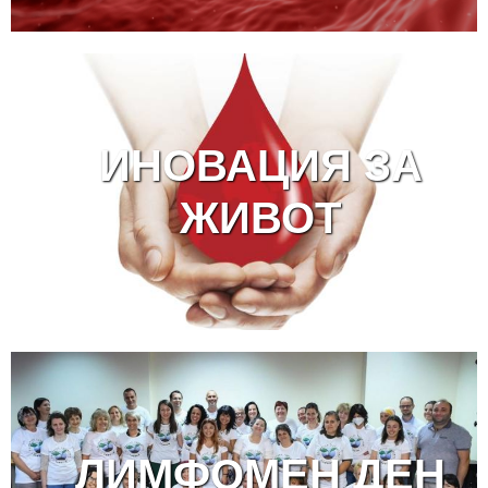
ИНОВАЦИЯ ЗА
ЖИВОТ
ЛИМФОМЕН ДЕН