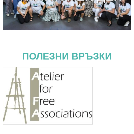
ПОЛЕЗНИ ВРЪЗКИ