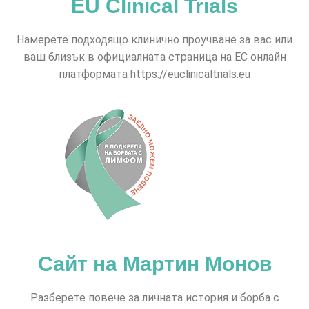
EU Clinical Trials
Намерете подходящо клинично проучване за вас или
ваш близък в официалната страница на ЕС онлайн
платформата https://euclinicaltrials.eu
Сайт на Мартин Монов
Разберете повече за личната история и борба с