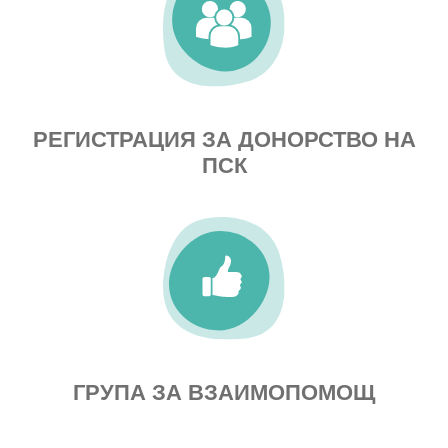
РЕГИСТРАЦИЯ ЗА ДОНОРСТВО НА
ПСК
ГРУПА ЗА ВЗАИМОПОМОЩ