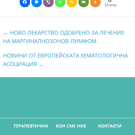
Shares
←
НОВО ЛЕКАРСТВО ОДОБРЕНО ЗА ЛЕЧЕНИЕ
НА МАРГИНАЛНОЗОНОВ ЛИМФОМ
НОВИНИ ОТ ЕВРОПЕЙСКАТА ХЕМАТОЛОГИЧНА
АСОЦИАЦИЯ
→
ТЕРАПЕВТИЧНИ
КОИ СМЕ НИЕ
КОНТАКТИ