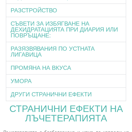
РАЗСТРОЙСТВО
СЪВЕТИ ЗА ИЗБЯГВАНЕ НА
ДЕХИДРАТАЦИЯТА ПРИ ДИАРИЯ ИЛИ
ПОВРЪЩАНЕ:
РАЗЯЗВЯВАНИЯ ПО УСТНАТА
ЛИГАВИЦА
ПРОМЯНА НА ВКУСА
УМОРА
ДРУГИ СТРАНИЧНИ ЕФЕКТИ
СТРАНИЧНИ ЕФЕКТИ НА
ЛЪЧЕТЕРАПИЯТА