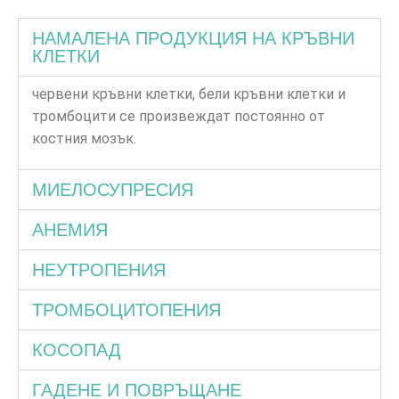
НАМАЛЕНА ПРОДУКЦИЯ НА КРЪВНИ
КЛЕТКИ
червени кръвни клетки, бели кръвни клетки и
тромбоцити се произвеждат постоянно от
костния мозък.
МИЕЛОСУПРЕСИЯ
АНЕМИЯ
НЕУТРОПЕНИЯ
ТРОМБОЦИТОПЕНИЯ
КОСОПАД
ГАДЕНЕ И ПОВРЪЩАНЕ