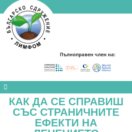
Пълноправен член на:
КАК ДА СЕ СПРАВИШ
СЪС СТРАНИЧНИТЕ
ЕФЕКТИ НА