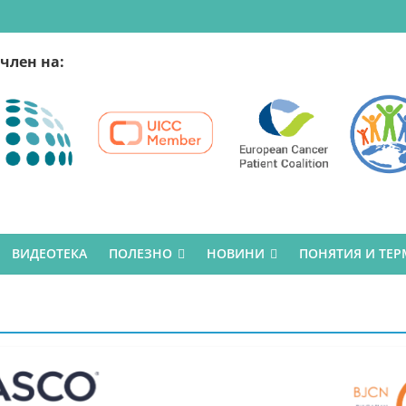
член на:
ВИДЕОТЕКА
ПОЛЕЗНО
НОВИНИ
ПОНЯТИЯ И ТЕ