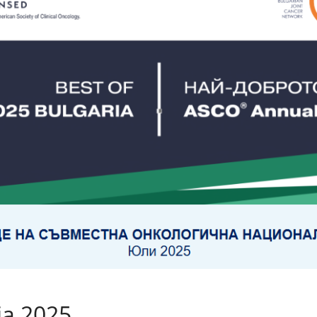
ia 2025