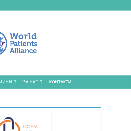
РМИНИ
ЗА НАС
КОНТАКТИ