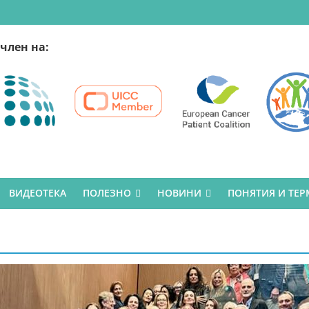
член на:
ВИДЕОТЕКА
ПОЛЕЗНО
НОВИНИ
ПОНЯТИЯ И ТЕ