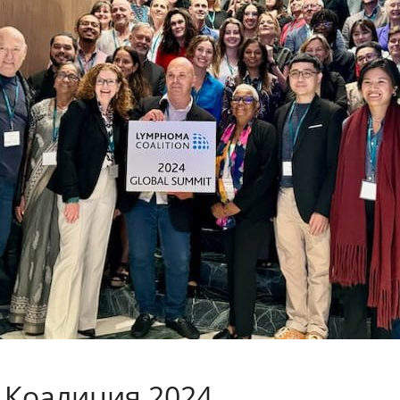
Коалиция 2024