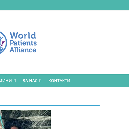
РМИНИ
ЗА НАС
КОНТАКТИ